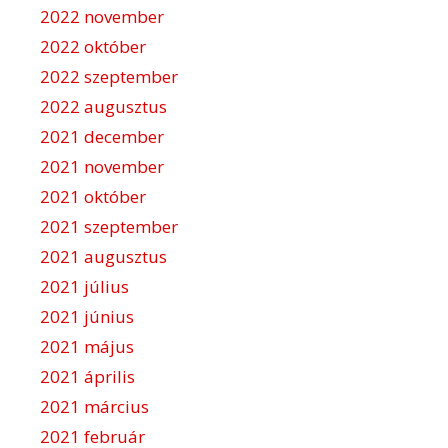
2022 november
2022 október
2022 szeptember
2022 augusztus
2021 december
2021 november
2021 október
2021 szeptember
2021 augusztus
2021 július
2021 június
2021 május
2021 április
2021 március
2021 február