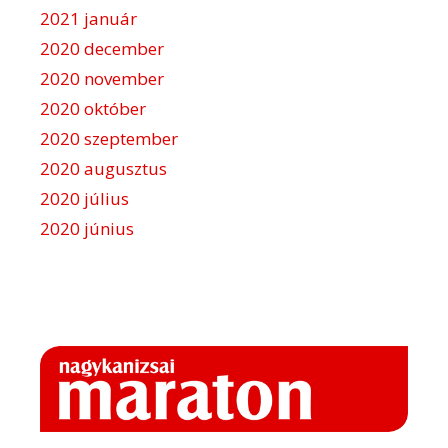
2021 január
2020 december
2020 november
2020 október
2020 szeptember
2020 augusztus
2020 július
2020 június