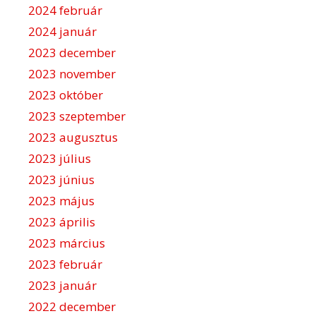
2024 február
2024 január
2023 december
2023 november
2023 október
2023 szeptember
2023 augusztus
2023 július
2023 június
2023 május
2023 április
2023 március
2023 február
2023 január
2022 december