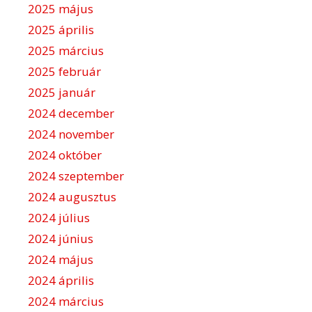
2025 május
2025 április
2025 március
2025 február
2025 január
2024 december
2024 november
2024 október
2024 szeptember
2024 augusztus
2024 július
2024 június
2024 május
2024 április
2024 március