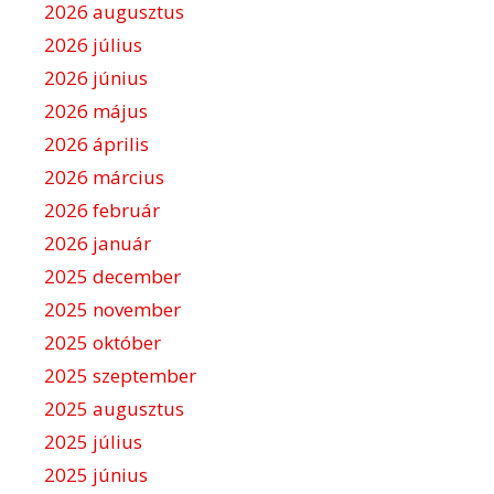
i
2026 augusztus
ó
2026 július
2026 június
2026 május
2026 április
2026 március
2026 február
2026 január
2025 december
2025 november
2025 október
2025 szeptember
2025 augusztus
2025 július
2025 június