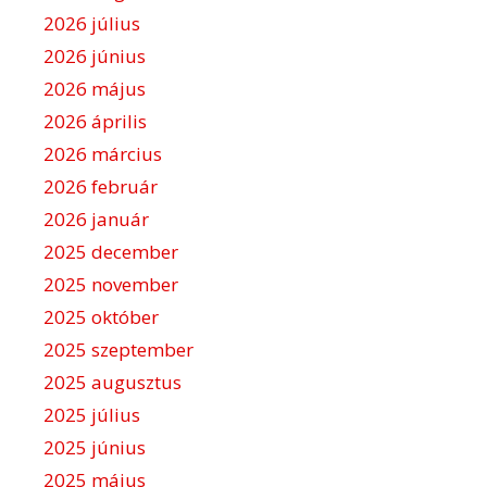
ó
2026 július
2026 június
2026 május
2026 április
2026 március
2026 február
2026 január
2025 december
2025 november
2025 október
2025 szeptember
2025 augusztus
2025 július
2025 június
2025 május