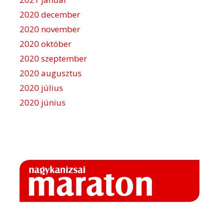
2020 december
2020 november
2020 október
2020 szeptember
2020 augusztus
2020 július
2020 június