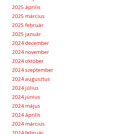
2025 április
2025 március
2025 február
2025 január
2024 december
2024 november
2024 október
2024 szeptember
2024 augusztus
2024 július
2024 június
2024 május
2024 április
2024 március
2024 február