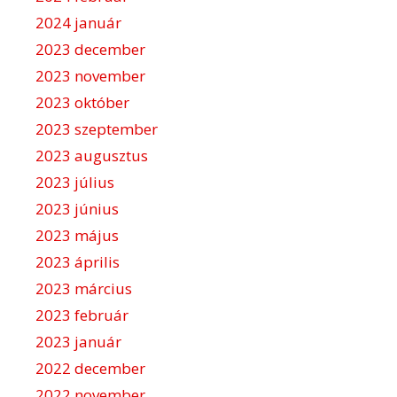
2024 január
2023 december
2023 november
2023 október
2023 szeptember
2023 augusztus
2023 július
2023 június
2023 május
2023 április
2023 március
2023 február
2023 január
2022 december
2022 november