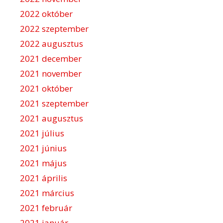
2022 október
2022 szeptember
2022 augusztus
2021 december
2021 november
2021 október
2021 szeptember
2021 augusztus
2021 július
2021 június
2021 május
2021 április
2021 március
2021 február
2021 január