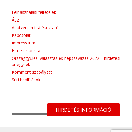
Felhasználási feltételek
ÁSZF
Adatvédelmi tájékoztató
Kapcsolat
Impresszum
Hirdetés árlista
Országgyűlési választás és népszavazás 2022 – hirdetési
árjegyzék
Komment szabályzat
Süti beállítások
HIRDETÉS INFORMÁCIÓ