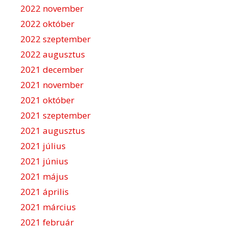
2022 november
2022 október
2022 szeptember
2022 augusztus
2021 december
2021 november
2021 október
2021 szeptember
2021 augusztus
2021 július
2021 június
2021 május
2021 április
2021 március
2021 február