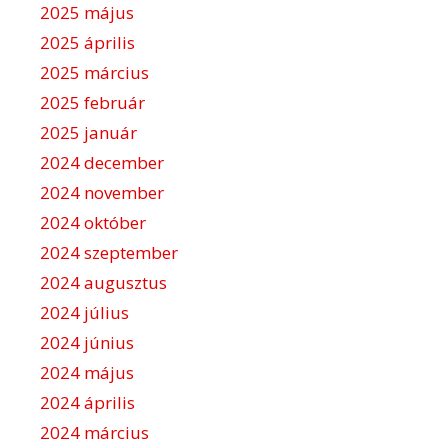
2025 május
2025 április
2025 március
2025 február
2025 január
2024 december
2024 november
2024 október
2024 szeptember
2024 augusztus
2024 július
2024 június
2024 május
2024 április
2024 március