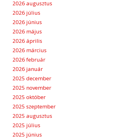
i
2026 augusztus
ó
2026 július
2026 június
2026 május
2026 április
2026 március
2026 február
2026 január
2025 december
2025 november
2025 október
2025 szeptember
2025 augusztus
2025 július
2025 június