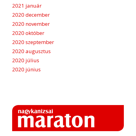
2021 január
2020 december
2020 november
2020 október
2020 szeptember
2020 augusztus
2020 július
2020 június