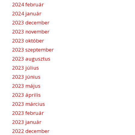
2024 február
2024 január
2023 december
2023 november
2023 október
2023 szeptember
2023 augusztus
2023 július
2023 június
2023 május
2023 április
2023 március
2023 február
2023 január
2022 december